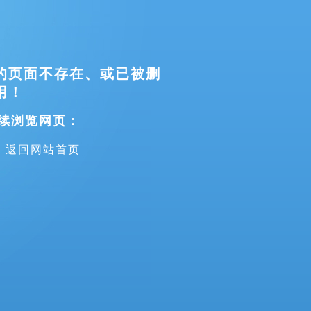
的页面不存在、或已被删
用！
续浏览网页：
返回网站首页