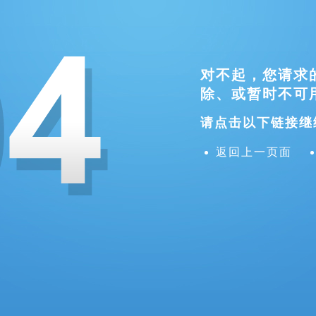
对不起，您请求
除、或暂时不可
请点击以下链接继
返回上一页面